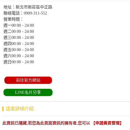
地址：新北市新莊區中正路
聯絡電話：
0909-311-552
營業時間：
週一00:00 - 24:00
週二00:00 - 24:00
週三00:00 - 24:00
週四00:00 - 24:00
週五00:00 - 24:00
週六00:00 - 24:00
週日00:00 - 24:00
前往官方網站
LINE名片分享
店家詳細介紹
此資訊已隱藏,若您為此頁面資訊的擁有者,您可以
【申請黃頁管理】