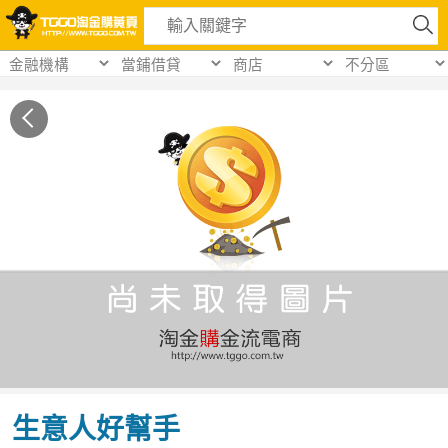
生意人好幫手